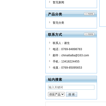
暂无新闻
产品分类
暂无分类
联系方式
联系人：谢生
电话：0769-84898783
邮件：china6a8a@163.com
手机：13418224455
传真：0769-85095653
站内搜索