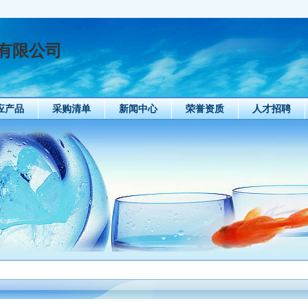
有限公司
应产品
采购清单
新闻中心
荣誉资质
人才招聘