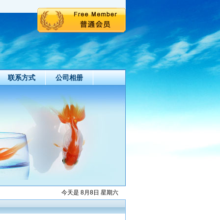
联系方式
公司相册
今天是 8月8日 星期六