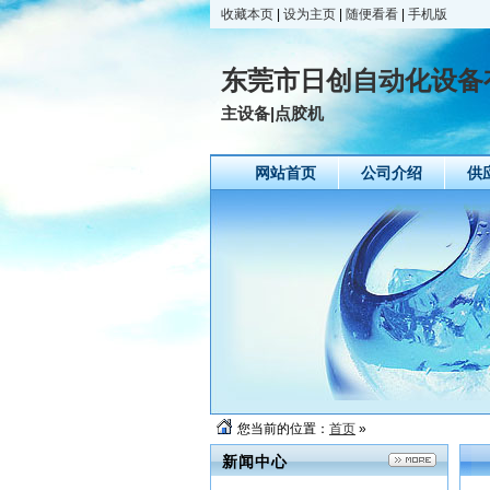
收藏本页
|
设为主页
|
随便看看
|
手机版
东莞市日创自动化设备
主设备|点胶机
网站首页
公司介绍
供
您当前的位置：
首页
»
新闻中心