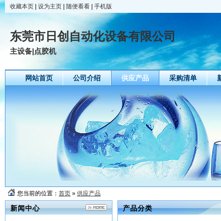
收藏本页
|
设为主页
|
随便看看
|
手机版
东莞市日创自动化设备有限公司
主设备|点胶机
网站首页
公司介绍
供应产品
采购清单
您当前的位置：
首页
»
供应产品
新闻中心
产品分类